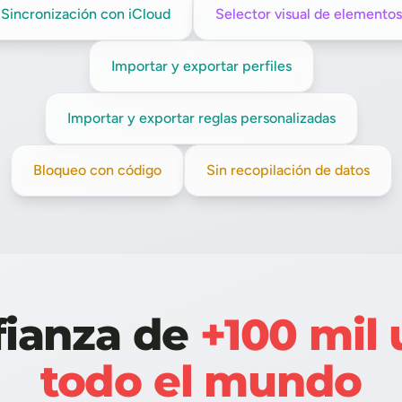
Sincronización con iCloud
Selector visual de elementos
Importar y exportar perfiles
Importar y exportar reglas personalizadas
Bloqueo con código
Sin recopilación de datos
fianza de
+100 mil 
todo el mundo