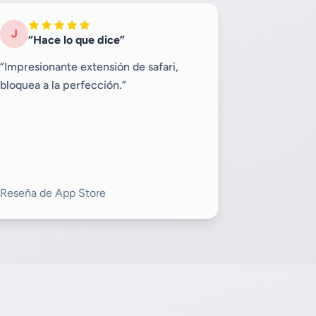
J
“Hace lo que dice”
“Impresionante extensión de safari,
bloquea a la perfección.”
Reseña de App Store