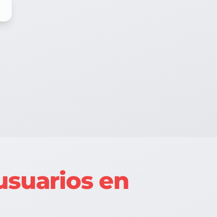
usuarios en