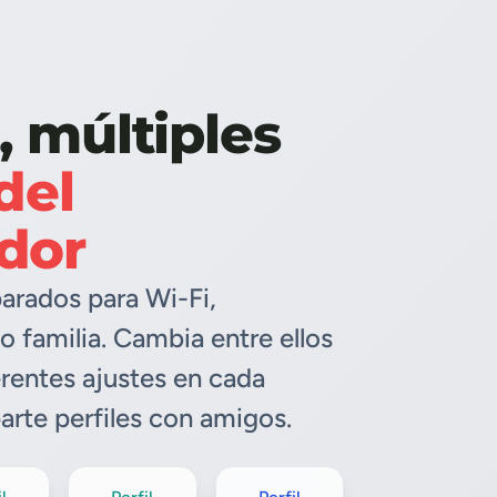
 múltiples
del
dor
parados para Wi-Fi,
o familia. Cambia entre ellos
ferentes ajustes en cada
arte perfiles con amigos.