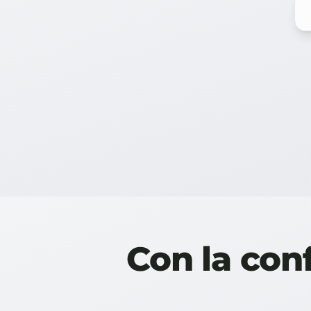
Con la con