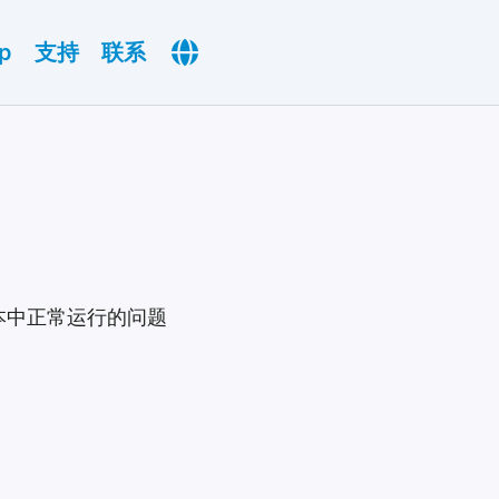
p
支持
联系
版本中正常运行的问题