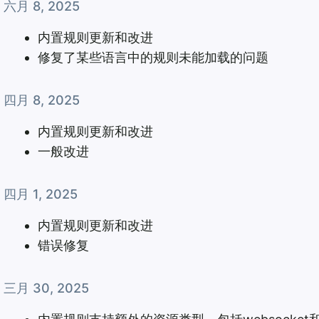
六月 8, 2025
内置规则更新和改进
修复了某些语言中的规则未能加载的问题
四月 8, 2025
内置规则更新和改进
一般改进
四月 1, 2025
内置规则更新和改进
错误修复
三月 30, 2025