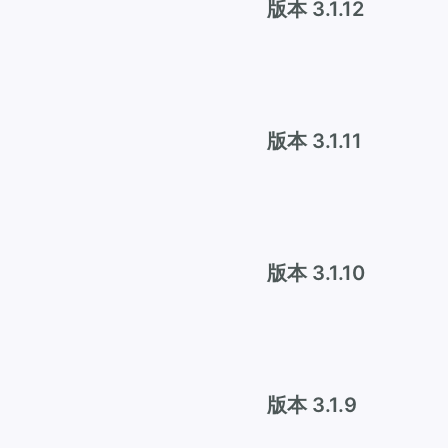
版本 3.1.12
版本 3.1.11
版本 3.1.10
版本 3.1.9