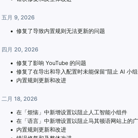
五月 9, 2026
修复了导致内置规则无法更新的问题
四月 20, 2026
修复了影响 YouTube 的问题
修复了在导出和导入配置时未能保留“阻止 AI 小
内置规则更新和改进
二月 18, 2026
在「烦恼」中新增设置以阻止人工智能小组件
在「语言」中新增设置以阻止马其顿语网站上的
内置规则更新和改进