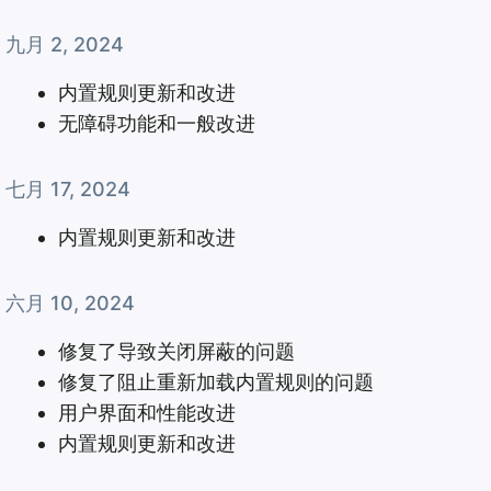
九月 2, 2024
内置规则更新和改进
无障碍功能和一般改进
七月 17, 2024
内置规则更新和改进
六月 10, 2024
修复了导致关闭屏蔽的问题
修复了阻止重新加载内置规则的问题
用户界面和性能改进
内置规则更新和改进