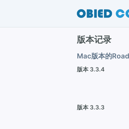
版本记录
Mac版本的Roadb
版本 3.3.4
版本 3.3.3