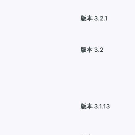
版本 3.2.1
版本 3.2
版本 3.1.13