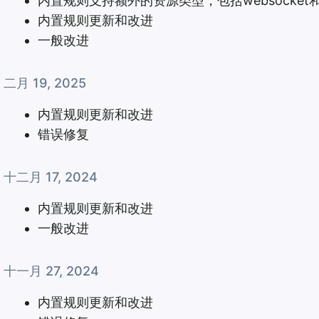
内置规则支持额外的资源类型，包括websocket和p
内置规则更新和改进
一般改进
二月 19, 2025
内置规则更新和改进
错误修复
十二月 17, 2024
内置规则更新和改进
一般改进
十一月 27, 2024
内置规则更新和改进