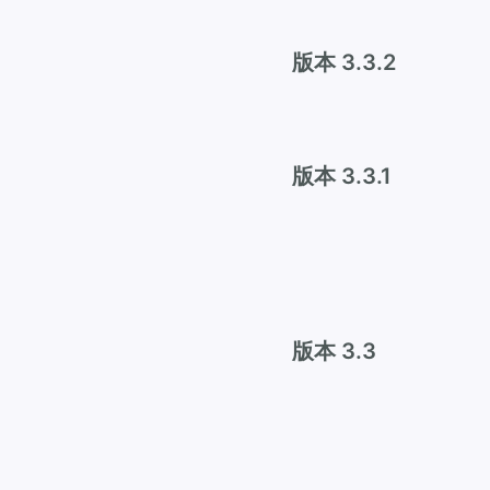
版本 3.3.2
版本 3.3.1
版本 3.3