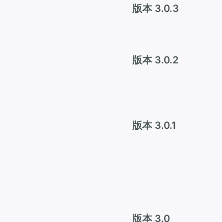
版本 3.0.3
版本 3.0.2
版本 3.0.1
版本 3.0