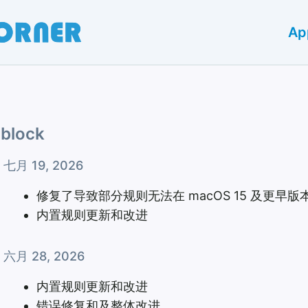
Ap
lock
七月 19, 2026
修复了导致部分规则无法在 macOS 15 及更早
内置规则更新和改进
六月 28, 2026
内置规则更新和改进
错误修复和及整体改进