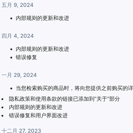
五月 9, 2024
内部规则的更新和改进
四月 4, 2024
内部规则的更新和改进
错误修复
一月 29, 2024
当您检索购买的商品时，将向您提供之前购买的
隐私政策和使用条款的链接已添加到“关于”部分
内部规则的更新和改进
错误修复和用户界面改进
十二月 27, 2023