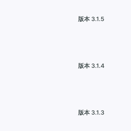
版本 3.1.5
版本 3.1.4
版本 3.1.3