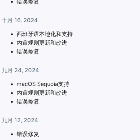
错误修复
十月 16, 2024
西班牙语本地化和支持
内置规则更新和改进
错误修复
九月 24, 2024
macOS Sequoia支持
内置规则更新和改进
错误修复
九月 12, 2024
错误修复