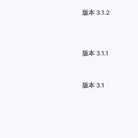
版本 3.1.2
版本 3.1.1
版本 3.1