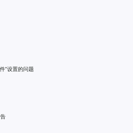
组件”设置的问题
广告