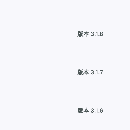
版本 3.1.8
版本 3.1.7
版本 3.1.6