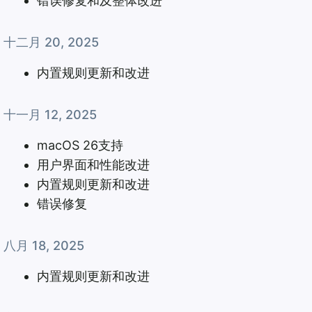
错误修复和及整体改进
十二月 20, 2025
内置规则更新和改进
十一月 12, 2025
macOS 26支持
用户界面和性能改进
内置规则更新和改进
错误修复
八月 18, 2025
内置规则更新和改进