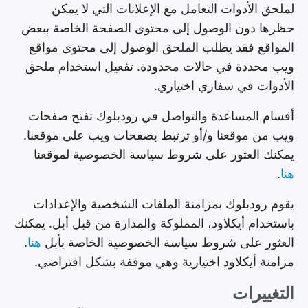
لملحق الأدوات التعامل مع الإعلانات التي لا يمكن
حظرها دون الوصول إلى محتوى الصفحة الخاصة ببعض
المواقع فقد يطلب الملحق الوصول إلى محتوى مواقع
ويب محددة في حالات محدودة. تفعيل استخدام ملحق
الأدوات في سفاري اختياري.
أقسام المساعدة والتواصل في رودبلوك تفتح صفحات
ويب من موقعنا و/أو ترتبط بصفحات ويب على موقعنا.
يمكنك العثور على شروط سياسة الخصوصية لموقعنا
هنا
.
يقوم رودبلوك بمزامنة الملفات الشخصية والإعدادات
باستخدام أيكلاود، المملوكة والمدارة من قبل أبل. يمكنك
العثور على شروط سياسة الخصوصية الخاصة بأبل
هنا
.
مزامنة أيكلاود اختيارية وهي موقفة بشكل افتراضي.
التغييرات