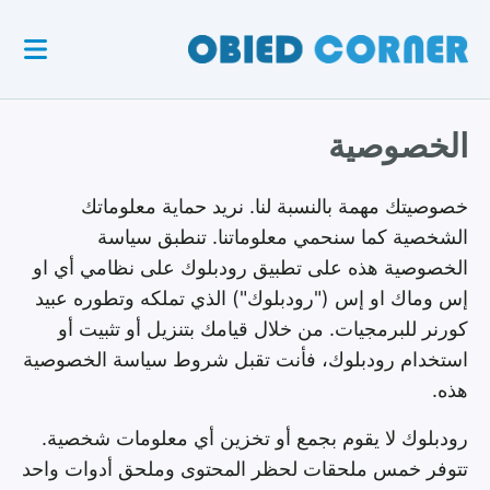
الخصوصية
خصوصيتك مهمة بالنسبة لنا. نريد حماية معلوماتك
الشخصية كما سنحمي معلوماتنا. تنطبق سياسة
الخصوصية هذه على تطبيق رودبلوك على نظامي أي او
إس وماك او إس ("رودبلوك") الذي تملكه وتطوره عبيد
كورنر للبرمجيات. من خلال قيامك بتنزيل أو تثبيت أو
استخدام رودبلوك، فأنت تقبل شروط سياسة الخصوصية
هذه.
رودبلوك لا يقوم بجمع أو تخزين أي معلومات شخصية.
تتوفر خمس ملحقات لحظر المحتوى وملحق أدوات واحد