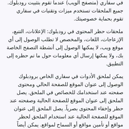
في سفاري (متصفج الويب) عندما تقوم بتثبيت رودبلوك.
جميع الملحقات تستخدم ميزات وتقنيات في سفاري
تقوم بحماية خصوصيتك.
ملحقات حظر المحتوى في رودبلوك: الإعلانات، التتبع،
الإزعاجات، اللغات، والمخصص لا تطلب الوصول إلى أي
موقع ويب، لا يمكنها الوصول إلى أنشطة التصفح الخاصة
بك، ولا يمكنها إرسال أي معلومات حول ما تم حظره إلى
التطبيق.
يمكن لملحق الأدوات في سفاري الخاص برودبلوك
الوصول إلى عنوان الموقع للصفحة الحالي ومحتوى
صفحته عند استخدامك للخصائص في الملحق. يصل
الملحق إلى عنوان الموقع للصفحة الحالية وصفحته عند
حظر وإخفاء المحتوى بصرياً. يصل الملحق إلى عنوان
الموقع للصفحة الحالية عند استخدام الملحق لحظر
مواقع أو تأمين مواقع أو السماح لمواقع. يمكن أيضاً